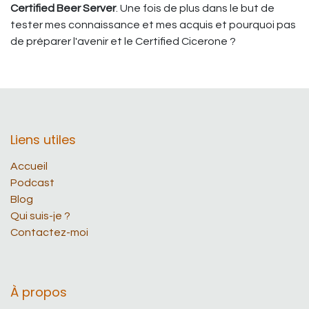
Certified Beer Server
. Une fois de plus dans le but de
tester mes connaissance et mes acquis et pourquoi pas
de préparer l'avenir et le Certified Cicerone ?
Liens utiles
Accueil
Podcast
Blog​
Qui suis-je ?
Contactez-moi
À propos