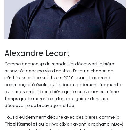
Alexandre Lecart
Comme beaucoup de monde, j'ai découvert la bière
assez tôt dans ma vie d'adulte. J'ai eu la chance de
m'intéresser à ce sujet vers 2010 quand le marché
commençait à évoluer. J'ai donc rapidement fréquenté
avec mes amis à bar à bière qui à sur évoluer en même
temps que le marché et donc me guider dans ma
découverte du breuvage maltée.
Tout à évidemment débuté avec des bières comme la
Tripel Karmeliet
ou la Kwak (bien avant le rachat d'InBev)